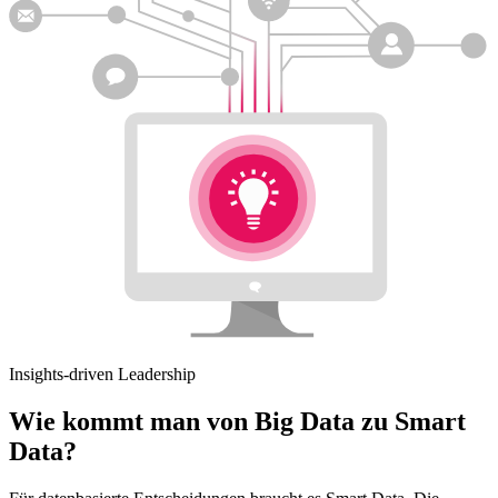
Insights-driven Leadership
Wie kommt man von Big Data zu Smart
Data?