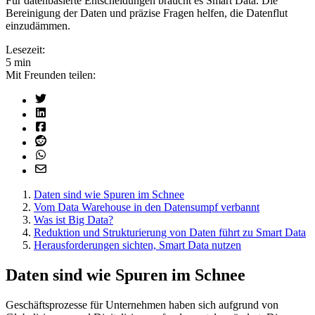
Für datenbasierte Entscheidungen braucht es Smart Data. Die
Bereinigung der Daten und präzise Fragen helfen, die Datenflut
einzudämmen.
Lesezeit:
5 min
Mit Freunden teilen:
Daten sind wie Spuren im Schnee
Vom Data Warehouse in den Datensumpf verbannt
Was ist Big Data?
Reduktion und Strukturierung von Daten führt zu Smart Data
Herausforderungen sichten, Smart Data nutzen
Daten sind wie Spuren im Schnee
Geschäftsprozesse für Unternehmen haben sich aufgrund von