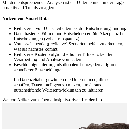
Mit den entsprechenden Analysen ist ein Unternehmen in der Lage,
proaktiv auf Trends zu agieren.
Nutzen von Smart Data
Reduzieren von Unsicherheiten bei der Entscheidungsfindung
Datenbasiertes Führen und Entscheiden erhöht Akzeptanz bei
Entscheidungen (volle Transparenz)
Vorausschauende (predictive) Szenarien helfen zu erkennen,
was als nächstes kommt
Reduzierte Kosten aufgrund erhöhter Effizienz bei der
Verarbeitung und Analyse von Daten
Beschleunigen der organisationalen Lernzyklen aufgrund
schnellerer Entscheidungen
Im Datenzeitalter gewinnen die Unternehmen, die es
schaffen, Daten intelligent zu nutzen, um daraus
nutzenstiftende Weiterentwicklungen zu initiieren.
Weitere Artikel zum Thema Insights-driven Leadership