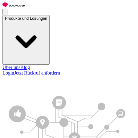
Produkte und Lösungen
Über uns
Blog
Login
Jetzt Rückruf anfordern