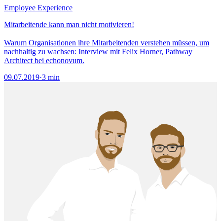
Employee Experience
Mitarbeitende kann man nicht motivieren!
Warum Organisationen ihre Mitarbeitenden verstehen müssen, um
nachhaltig zu wachsen: Interview mit Felix Horner, Pathway
Architect bei echonovum.
09.07.2019
·
3 min