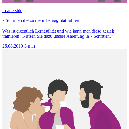
Leadership
7 Schritten die zu mehr Lernagilität führen
Was ist eigentlich Lernagilität und wie kann man diese gezielt
trainieren? Nutzen Sie dazu unsere Anleitung in 7 Schritten."
26.08.2019
·
3 min