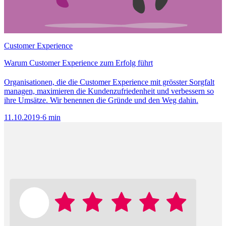
Customer Experience
Warum Customer Experience zum Erfolg führt
Organisationen, die die Customer Experience mit grösster Sorgfalt
managen, maximieren die Kundenzufriedenheit und verbessern so
ihre Umsätze. Wir benennen die Gründe und den Weg dahin.
11.10.2019
·
6 min