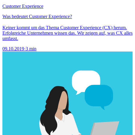
Customer Experience
Was bedeutet Customer Experience?
Keiner kommt um das Thema Customer Experience (CX) herum.
Erfolgreiche Unternehmen wissen das. Wir zeigen auf, was CX alles
umfasst.
09.10.2019
·
3 min