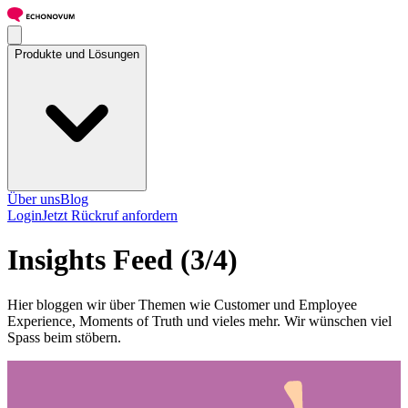
Produkte und Lösungen
Über uns
Blog
Login
Jetzt Rückruf anfordern
Insights Feed
(3/4)
Hier bloggen wir über Themen wie Customer und Employee
Experience, Moments of Truth und vieles mehr. Wir wünschen viel
Spass beim stöbern.