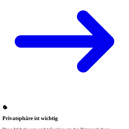
Privatsphäre ist wichtig