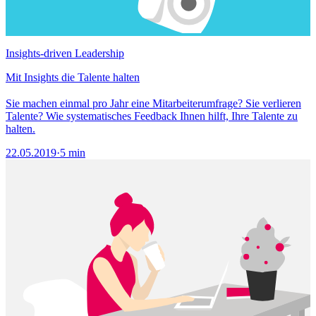
Insights-driven Leadership
Mit Insights die Talente halten
Sie machen einmal pro Jahr eine Mitarbeiterumfrage? Sie verlieren
Talente? Wie systematisches Feedback Ihnen hilft, Ihre Talente zu
halten.
22.05.2019
·
5 min