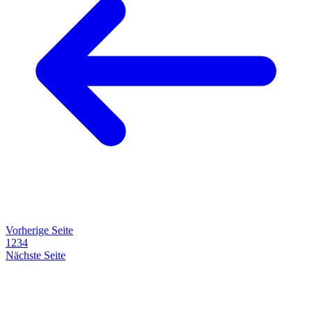
Vorherige Seite
1
2
3
4
Nächste Seite