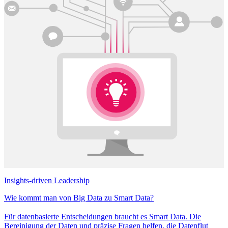
Insights-driven Leadership
Wie kommt man von Big Data zu Smart Data?
Für datenbasierte Entscheidungen braucht es Smart Data. Die
Bereinigung der Daten und präzise Fragen helfen, die Datenflut