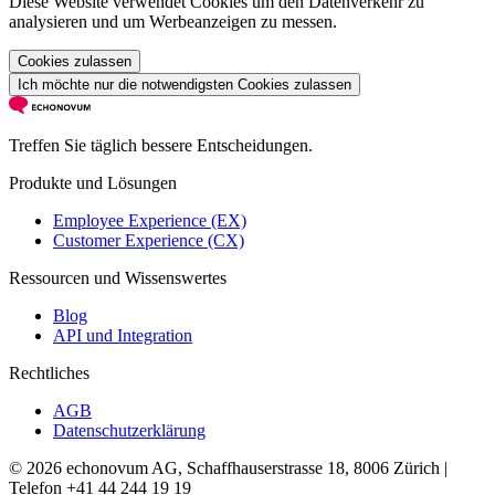
Diese Website verwendet Cookies um den Datenverkehr zu
analysieren und um Werbeanzeigen zu messen.
Cookies zulassen
Ich möchte nur die notwendigsten Cookies zulassen
Treffen Sie täglich bessere Entscheidungen.
Produkte und Lösungen
Employee Experience (EX)
Customer Experience (CX)
Ressourcen und Wissenswertes
Blog
API und Integration
Rechtliches
AGB
Datenschutzerklärung
© 2026 echonovum AG, Schaffhauserstrasse 18, 8006 Zürich |
Telefon +41 44 244 19 19