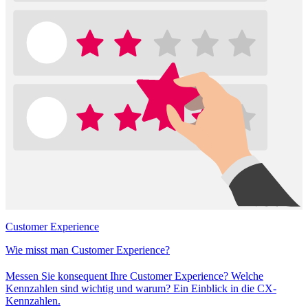
Customer Experience
Wie misst man Customer Experience?
Messen Sie konsequent Ihre Customer Experience? Welche
Kennzahlen sind wichtig und warum? Ein Einblick in die CX-
Kennzahlen.