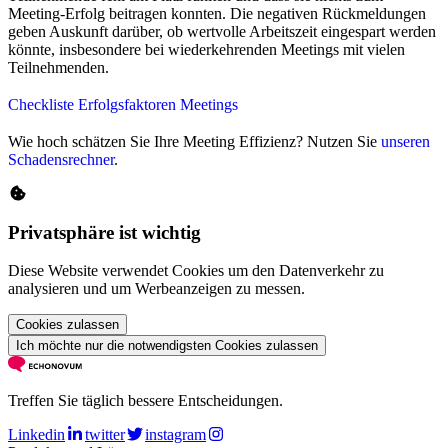
Meeting-Erfolg beitragen konnten. Die negativen Rückmeldungen
geben Auskunft darüber, ob wertvolle Arbeitszeit eingespart werden
könnte, insbesondere bei wiederkehrenden Meetings mit vielen
Teilnehmenden.
Checkliste Erfolgsfaktoren Meetings
Wie hoch schätzen Sie Ihre Meeting Effizienz? Nutzen Sie
unseren
Schadensrechner
.
Privatsphäre ist wichtig
Diese Website verwendet Cookies um den Datenverkehr zu
analysieren und um Werbeanzeigen zu messen.
Cookies zulassen
Ich möchte nur die notwendigsten Cookies zulassen
Treffen Sie täglich bessere Entscheidungen.
Linkedin
twitter
instagram