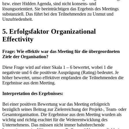
bzw. einer Hidden Agenda, sind nicht konsens- und
lösungsorientiert. Sie beeinträchtigen das Ergebnis des Meetings
substanziell. Das führt bei den Teilnehmenden zu Unmut und
Unzufriedenheit.
5. Erfolgsfaktor Organizational
Effectivity
Frage: Wie effektiv war das Meeting für die übergeordneten
Ziele der Organisation?
Diese Frage wird auf einer Skala 1 – 6 bewertet, wobei 1 die
negativste und 6 die positivste Ausprägung (Rating) bedeutet. Je
höher bewertet, umso effektiver empfanden die Teilnehmenden die
Ergebnisse aus dem Meeting.
Interpretation des Ergebnisses:
Bei einer positiven Bewertung war das Meeting erfolgreich
bezüglich seines Beitrag zur Zielerreichung der Projekt-, Team- oder
Gesamtorganisation. Die Ergebnisse aus dem Meeting wurden als
wichtig und richtig erachtet für die Weiterentwicklung des
Unternehmens. Das müssen nicht immer bahnbrechende