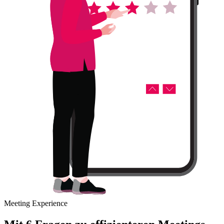
Meeting Experience