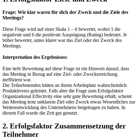
Frage: Wie klar waren für dich der Zweck und die Ziele des
Meetings?
Diese Frage wird auf einer Skala 1 – 6 bewertet, wobei 1 die
negativste und 6 die positivste Ausprägung (Rating) bedeutet. Je
höher bewertet, umso klarer war das Ziel oder der Zweck des
Meetings.
Interpretation des Ergebnisses:
Eine tiefe Bewertung auf diese Frage ist ein Hinweis darauf, dass
das Meeting in Bezug auf eine Ziel- oder Zweckerreichung
ineffizient war.
Die Teilnehmenden hätten an ihrem Arbeitsplatz wahrscheinlich
Produktiveres geleistet. Falls aber die Frage zum Erfolgsfaktor
Organizational Effectivity eine sehr gute Bewertung erhält, scheint
das Meeting trotz unklarem Ziel oder Zweck etwas Wesentliches zur
Weiterentwicklung des Unternehmens beigetragen zu haben. In
diesem Fall wurde die Zeit gut genutzt.
2. Erfolgsfaktor Zusammensetzung der
Teilnehmer