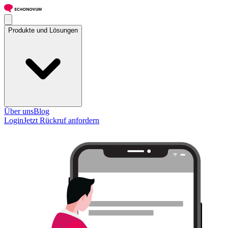
Produkte und Lösungen
Über uns
Blog
Login
Jetzt Rückruf anfordern