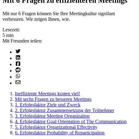
Mit 6 Fragen zu effizienteren Meetings
Mit nur 6 Fragen können Sie Ihre Meetingkultur signifant
verbessern. Wir zeigen Ihnen, wie.
Lesezeit:
5 min
Mit Freunden teilen:
Ineffiziente Meetings kosten viel!
Mit sechs Fragen zu besseren Meetings
1. Erfolgsfaktor Ziele und Zweck
2. Erfolgsfaktor Zusammensetzung der Teilnehmer
3. Erfolgsfaktor Meeting Organization
4. Erfolgsfaktor Goal Orientation of The Communication
5. Erfolgsfaktor Organizational Effectivity
6. Erfolgsfaktor Probability of Reparticipation