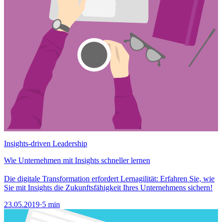
Insights-driven Leadership
Wie Unternehmen mit Insights schneller lernen
Die digitale Transformation erfordert Lernagilität: Erfahren Sie, wie
Sie mit Insights die Zukunftsfähigkeit Ihres Unternehmens sichern!
23.05.2019
·
5 min