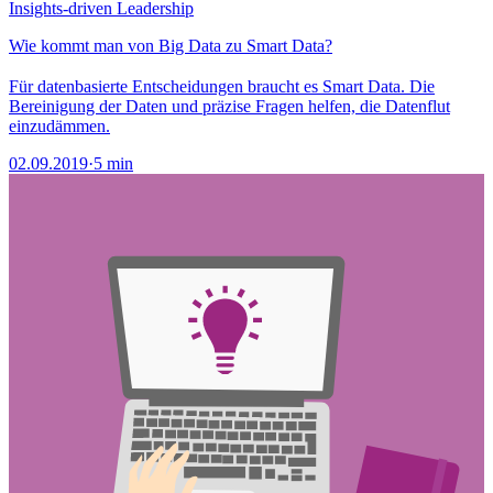
Insights-driven Leadership
Wie kommt man von Big Data zu Smart Data?
Für datenbasierte Entscheidungen braucht es Smart Data. Die
Bereinigung der Daten und präzise Fragen helfen, die Datenflut
einzudämmen.
02.09.2019
·
5 min