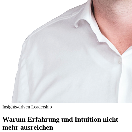
Insights-driven Leadership
Warum Erfahrung und Intuition nicht
mehr ausreichen