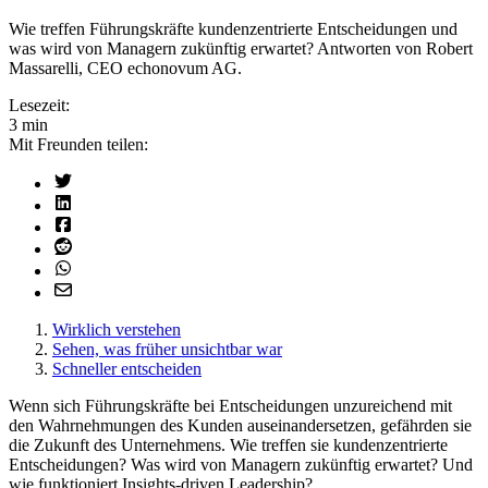
Wie treffen Führungskräfte kundenzentrierte Entscheidungen und
was wird von Managern zukünftig erwartet? Antworten von Robert
Massarelli, CEO echonovum AG.
Lesezeit:
3 min
Mit Freunden teilen:
Wirklich verstehen
Sehen, was früher unsichtbar war
Schneller entscheiden
Wenn sich Führungskräfte bei Entscheidungen unzureichend mit
den Wahrnehmungen des Kunden auseinandersetzen, gefährden sie
die Zukunft des Unternehmens. Wie treffen sie kundenzentrierte
Entscheidungen? Was wird von Managern zukünftig erwartet? Und
wie funktioniert Insights-driven Leadership?