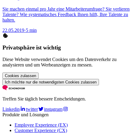
Sie machen einmal pro Jahr eine Mitarbeiterumfrage? Sie verlieren
Talente? Wie systematisches Feedback Ihnen hilft, Ihre Talente zu
halten.
22.05.2019
·
5 min
Privatsphäre ist wichtig
Diese Website verwendet Cookies um den Datenverkehr zu
analysieren und um Werbeanzeigen zu messen.
Cookies zulassen
Ich möchte nur die notwendigsten Cookies zulassen
Treffen Sie täglich bessere Entscheidungen.
Linkedin
twitter
instagram
Produkte und Lösungen
Employee Experience (EX)
Customer Experience (CX)