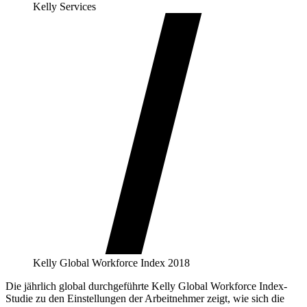
Kelly Services
Kelly Global Workforce Index 2018
Die jährlich global durchgeführte Kelly Global Workforce Index-
Studie zu den Einstellungen der Arbeitnehmer zeigt, wie sich die