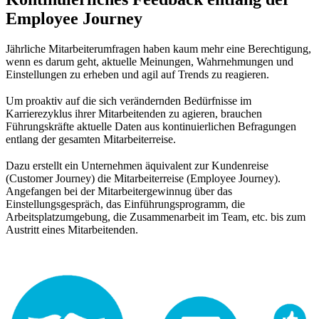
Employee Journey
Jährliche Mitarbeiterumfragen haben kaum mehr eine Berechtigung,
wenn es darum geht, aktuelle Meinungen, Wahrnehmungen und
Einstellungen zu erheben und agil auf Trends zu reagieren.
Um proaktiv auf die sich verändernden Bedürfnisse im
Karrierezyklus ihrer Mitarbeitenden zu agieren, brauchen
Führungskräfte aktuelle Daten aus kontinuierlichen Befragungen
entlang der gesamten Mitarbeiterreise.
Dazu erstellt ein Unternehmen äquivalent zur Kundenreise
(Customer Journey) die Mitarbeiterreise (Employee Journey).
Angefangen bei der Mitarbeitergewinnug über das
Einstellungsgespräch, das Einführungsprogramm, die
Arbeitsplatzumgebung, die Zusammenarbeit im Team, etc. bis zum
Austritt eines Mitarbeitenden.