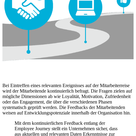
Bei Eintreffen eines relevanten Ereignisses auf der Mitarbeiterreise
wird der Mitarbeitende kontinuierlich befragt. Die Fragen zielen auf
mögliche Dimensionen ab wie Loyalität, Motivation, Zufriedenheit
oder das Engagement, die über die verschiedenen Phasen
systematisch geprüft werden. Die Feedbacks der Mitarbeitenden
weisen auf Entwicklungspotenziale innerhalb der Organisation hin.
Mit dem kontinuierlichen Feedback entlang der
Employee Journey stellt ein Unternehmen sicher, dass
aus aktuellen und relevanten Daten Erkenntnisse zur