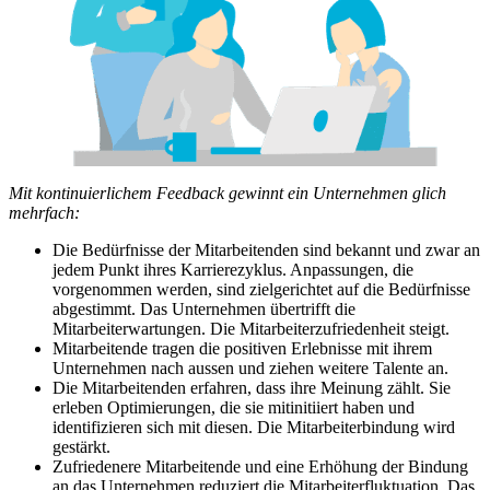
Mit kontinuierlichem Feedback gewinnt ein Unternehmen glich
mehrfach:
Die Bedürfnisse der Mitarbeitenden sind bekannt und zwar an
jedem Punkt ihres Karrierezyklus. Anpassungen, die
vorgenommen werden, sind zielgerichtet auf die Bedürfnisse
abgestimmt. Das Unternehmen übertrifft die
Mitarbeiterwartungen. Die Mitarbeiterzufriedenheit steigt.
Mitarbeitende tragen die positiven Erlebnisse mit ihrem
Unternehmen nach aussen und ziehen weitere Talente an.
Die Mitarbeitenden erfahren, dass ihre Meinung zählt. Sie
erleben Optimierungen, die sie mitinitiiert haben und
identifizieren sich mit diesen. Die Mitarbeiterbindung wird
gestärkt.
Zufriedenere Mitarbeitende und eine Erhöhung der Bindung
an das Unternehmen reduziert die Mitarbeiterfluktuation. Das