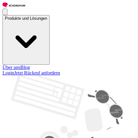
Produkte und Lösungen
Über uns
Blog
Login
Jetzt Rückruf anfordern