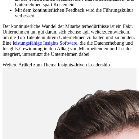
Unternehmen spart Kosten ein.
Mit dem kontinuierlichen Feedback wird die Führungskultur
verbessert.
Der kontinuierliche Wandel der Mitarbeiterbedürfnisse ist ein Fakt.
Unternehmen tun gut daran, sich ebenso agil weiterzuentwickeln,
um die Top Talente in ihrem Unternehmen zu halten und zu binden.
Eine
leistungsfähige Insights Software
, die die Datenerhebung und
Insights-Gewinnung in den Alltag von Mitarbeitenden und Leader
integriert, unterstützt die Unternehmen dabei.
Weitere Artikel zum Thema Insights-driven Leadership