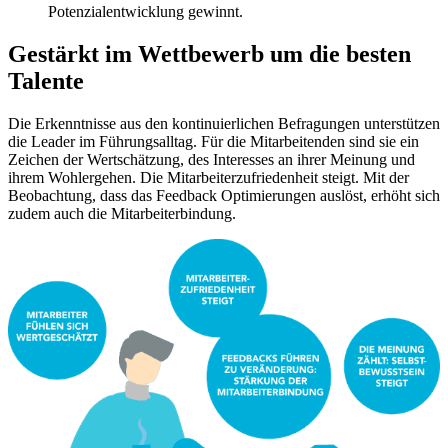
Potenzialentwicklung gewinnt.
Gestärkt im Wettbewerb um die besten
Talente
Die Erkenntnisse aus den kontinuierlichen Befragungen unterstützen
die Leader im Führungsalltag. Für die Mitarbeitenden sind sie ein
Zeichen der Wertschätzung, des Interesses an ihrer Meinung und
ihrem Wohlergehen. Die Mitarbeiterzufriedenheit steigt. Mit der
Beobachtung, dass das Feedback Optimierungen auslöst, erhöht sich
zudem auch die Mitarbeiterbindung.