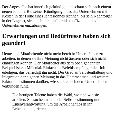
Der Angestellte hat innerlich gekündigt und schaut sich nach einem
neuen Job um. Bei seiner Kündigung muss das Unternehmen mit
Kosten in der Höhe eines Jahreslohnes rechnen, bis sein Nachfolger
in der Lage ist, sich auch nur annähernd so effizient in das
Unternehmen einzubringen.
Erwartungen und Bedürfnisse haben sich
geändert
Heute sind Mitarbeitende nicht mehr bereit in Unternehmen zu
arbeiten, in denen sie ihre Meinung nicht äussern oder sich nicht
einbringen können. Der Mitarbeiter aus dem oben genannten
Beispiel ist ein Millenial. Einfach als Befehlsempfänger den Job
erledigen, das befriedigt ihn nicht. Der Grad an Selbstentfaltung und
Integration der eigenen Meinung in das Unternehmen und weitere
Faktoren bestimmen darüber, wie stark er sich dem Unternehmen
verbunden fühlt.
Die heutigen Talente haben die Wahl, wo und wie sie
arbeiten. Sie suchen nach mehr Selbstbestimmung und
Eigenverantwortung, um die Arbeit nahtlos in ihr
Leben zu integrieren.