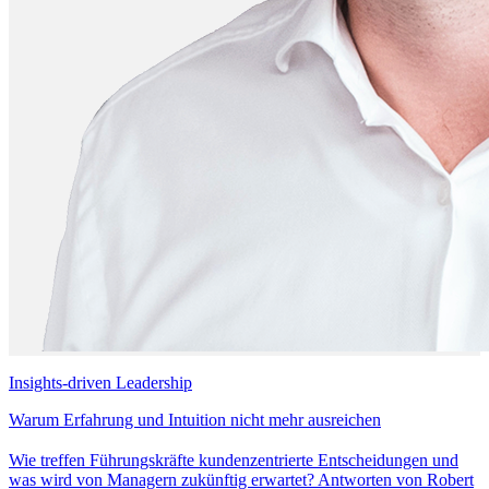
Insights-driven Leadership
Warum Erfahrung und Intuition nicht mehr ausreichen
Wie treffen Führungskräfte kundenzentrierte Entscheidungen und
was wird von Managern zukünftig erwartet? Antworten von Robert