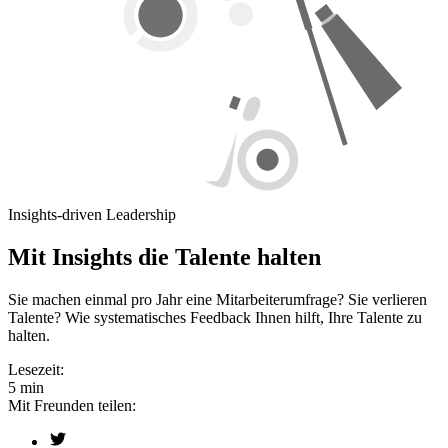
Insights-driven Leadership
Mit Insights die Talente halten
Sie machen einmal pro Jahr eine Mitarbeiterumfrage? Sie verlieren
Talente? Wie systematisches Feedback Ihnen hilft, Ihre Talente zu
halten.
Lesezeit:
5 min
Mit Freunden teilen: