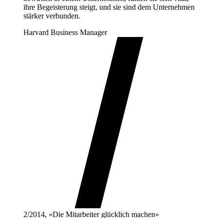
ihre Begeisterung steigt, und sie sind dem Unternehmen
stärker verbunden.
Harvard Business Manager
2/2014, «Die Mitarbeiter glücklich machen»